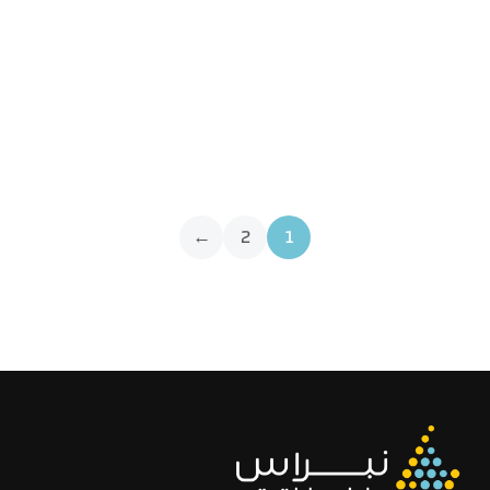
اجتماع الجمعية العامة العادية 2018
فعاليات
معرض الصور
→
2
1