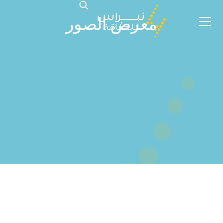
معرض الصور