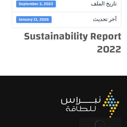
تاريخ الملف
September 3, 2023
آخر تحديث
January 11, 2026
Sustainability Report
2022