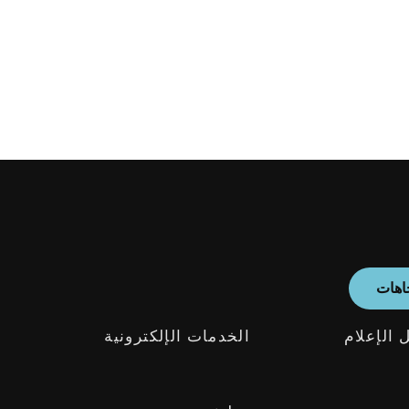
اهات
 الإعلام
الخدمات الإلكترونية