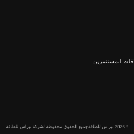
قات المستثمرين
© 2026 نبراس للطاقة
جميع الحقوق محفوظة لشركة نبراس للطاقة