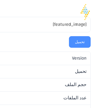
الصفحة الرئيسية
الشركة
[featured_image]
تحميل
Version
تحميل
حجم الملف
عدد الملفات